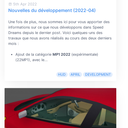
5th Apr 2022
Nouvelles du développement (2022-04)
Une fois de plus, nous sommes ici pour vous apporter des
informations sur ce que nous développons dans Speed
Dreams depuis le dernier post. Voici quelques-uns des
travaux que nous avons réalisés au cours des deux derniers
mois :
Ajout de la catégorie
MP1 2022
(expérimentale)
(22MP1), avec le...
HUD
APRIL
DEVELOPMENT