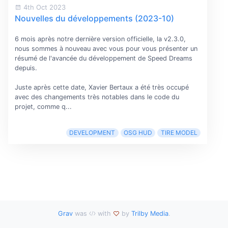
4th Oct 2023
Nouvelles du développements (2023-10)
6 mois après notre dernière version officielle, la v2.3.0,
nous sommes à nouveau avec vous pour vous présenter un
résumé de l'avancée du développement de Speed Dreams
depuis.
Juste après cette date, Xavier Bertaux a été très occupé
avec des changements très notables dans le code du
projet, comme q...
DEVELOPMENT
OSG HUD
TIRE MODEL
Grav
was
with
by
Trilby Media
.